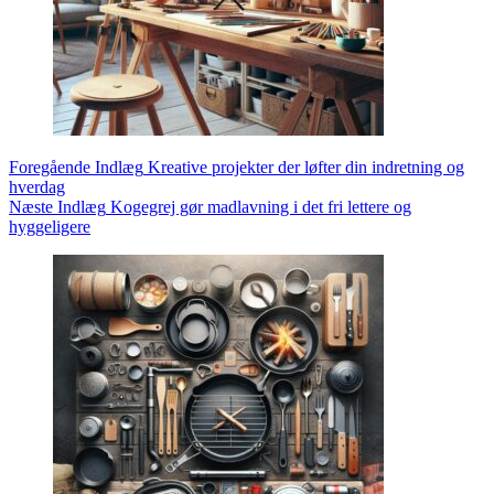
Foregående
Indlæg
Kreative projekter der løfter din indretning og
hverdag
Næste
Indlæg
Kogegrej gør madlavning i det fri lettere og
hyggeligere