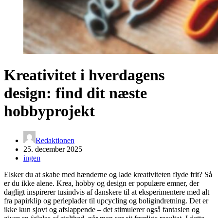
Kreativitet i hverdagens
design: find dit næste
hobbyprojekt
Redaktionen
25. december 2025
ingen
Elsker du at skabe med hænderne og lade kreativiteten flyde frit? Så
er du ikke alene. Krea, hobby og design er populære emner, der
dagligt inspirerer tusindvis af danskere til at eksperimentere med alt
fra papirklip og perleplader til upcycling og boligindretning. Det er
ikke kun sjovt og afslappende – det stimulerer også fantasien og